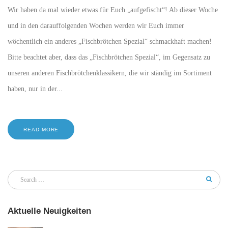
Wir haben da mal wieder etwas für Euch „aufgefischt“! Ab dieser Woche
und in den darauffolgenden Wochen werden wir Euch immer
wöchentlich ein anderes „Fischbrötchen Spezial“ schmackhaft machen!
Bitte beachtet aber, dass das „Fischbrötchen Spezial“, im Gegensatz zu
unseren anderen Fischbrötchenklassikern, die wir ständig im Sortiment
haben, nur in der...
READ MORE
Aktuelle Neuigkeiten