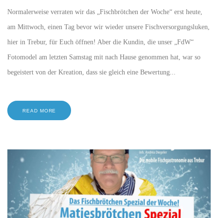
Normalerweise verraten wir das „Fischbrötchen der Woche“ erst heute,
am Mittwoch, einen Tag bevor wir wieder unsere Fischversorgungsluken,
hier in Trebur, für Euch öffnen! Aber die Kundin, die unser „FdW“
Fotomodel am letzten Samstag mit nach Hause genommen hat, war so
begeistert von der Kreation, dass sie gleich eine Bewertung...
READ MORE