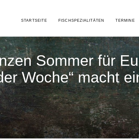
STARTSEITE
FISCHSPEZIALITÄTEN
TERMINE
anzen Sommer für Eu
der Woche“ macht ei