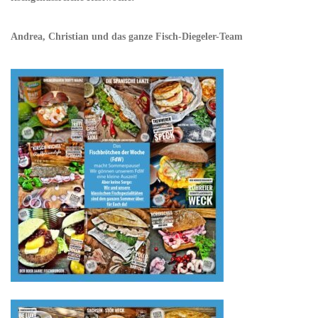
Andrea, Christian und das ganze Fisch-Diegeler-Team