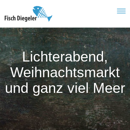
TOG
NAVI
Lichterabend,
Weihnachtsmarkt
und ganz viel Meer