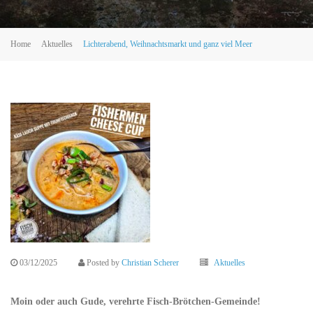
Home
Aktuelles
Lichterabend, Weihnachtsmarkt und ganz viel Meer
03/12/2025
Posted by
Christian Scherer
Aktuelles
Moin oder auch Gude, verehrte Fisch-Brötchen-Gemeinde!