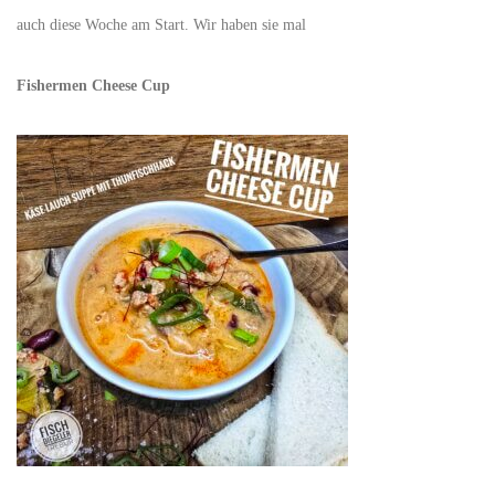
auch diese Woche am Start. Wir haben sie mal
Fishermen Cheese Cup