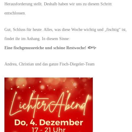
Herausforderung stellt. Deshalb haben wir uns zu diesem Schritt
entschlossen.
Gut, Schluss für heute. Alles, was diese Woche wichtig und „fischtig“ ist,
findet ihr im Anhang. In diesem Sinne:
Eine fischgenussreiche und schöne Restwoche! 🐟✨
Andrea, Christian und das ganze Fisch-Diegeler-Team