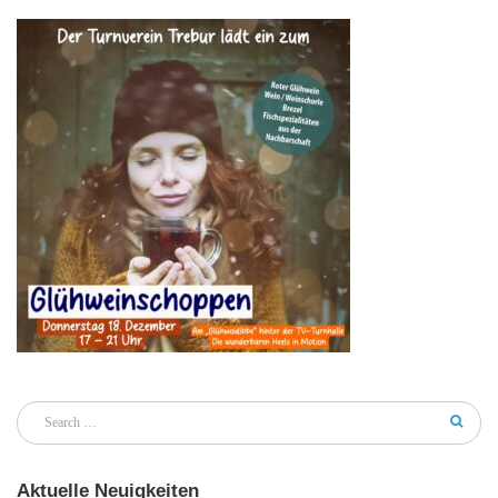
Aktuelle Neuigkeiten