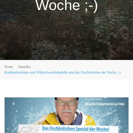
Woche ;-)
Home
Aktuelles
Krabbenbrötchen und Wildschweinfrikadelle sind das Fischbrötchen der Woche ;-)