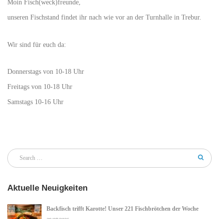
Moin Fisch(weck)freunde,
unseren Fischstand findet ihr nach wie vor an der Turnhalle in Trebur.
Wir sind für euch da:
Donnerstags von 10-18 Uhr
Freitags von 10-18 Uhr
Samstags 10-16 Uhr
Aktuelle Neuigkeiten
Backfisch trifft Karotte! Unser 221 Fischbrötchen der Woche