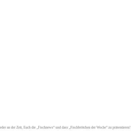
eder an der Zeit, Euch die „Fischnews“ und dass „Fischbrötchen der Woche“ zu präsentieren!