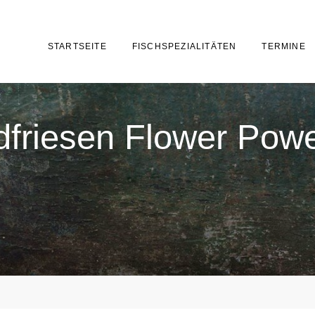
STARTSEITE
FISCHSPEZIALITÄTEN
TERMINE
dfriesen Flower Pow