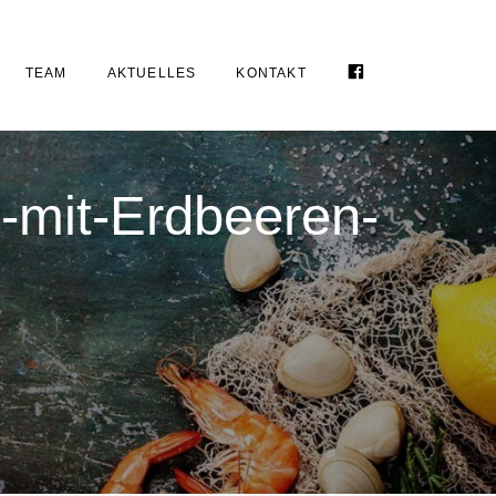
FACEBOOK
TEAM
AKTUELLES
KONTAKT
-mit-Erdbeeren-