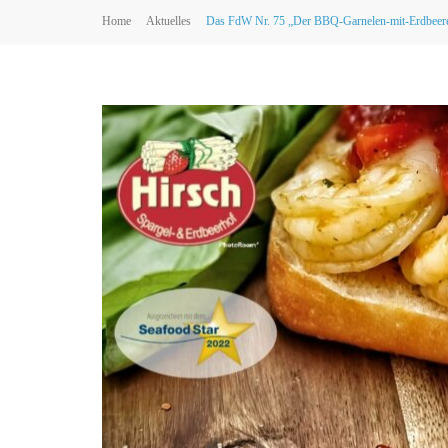
Home
Aktuelles
Das FdW Nr. 75 „Der BBQ-Garnelen-mit-Erdbeer