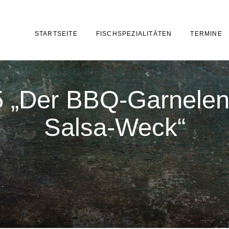
STARTSEITE
FISCHSPEZIALITÄTEN
TERMINE
 „Der BBQ-Garnelen
Salsa-Weck“