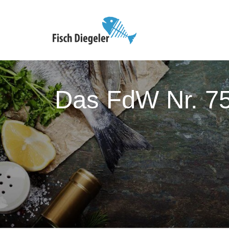
Das FdW Nr. 75