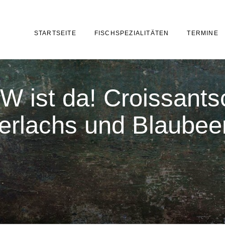
STARTSEITE
FISCHSPEZIALITÄTEN
TERMINE
W ist da! Croissants
erlachs und Blaubee