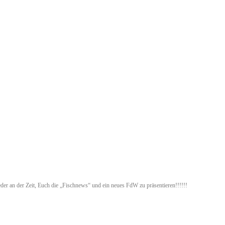
der an der Zeit, Euch die „Fischnews“ und ein neues FdW zu präsentieren!!!!!!