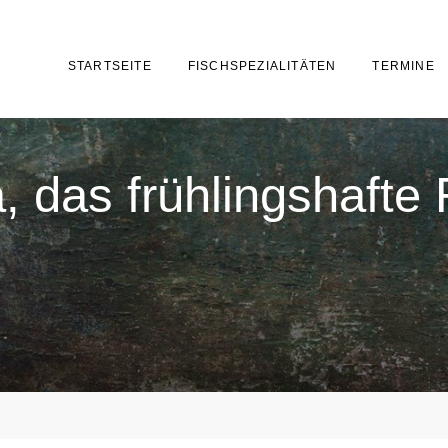
STARTSEITE
FISCHSPEZIALITÄTEN
TERMINE
, das frühlingshaft